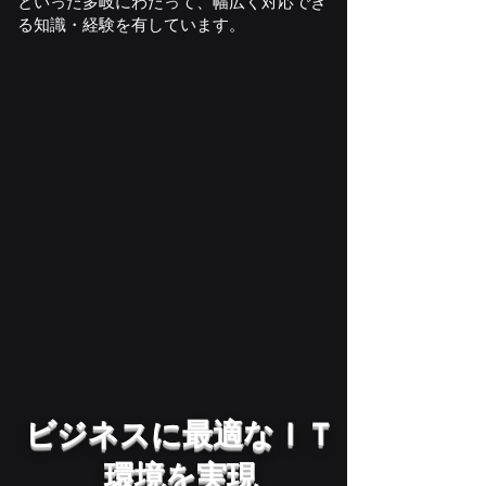
といった多岐にわたって、幅広く対応でき
る知識・経験を有しています。
​ビジネスに最適なＩＴ
環境を実現